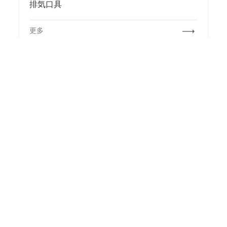
排気口具
更多