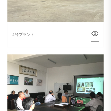
2号プラント