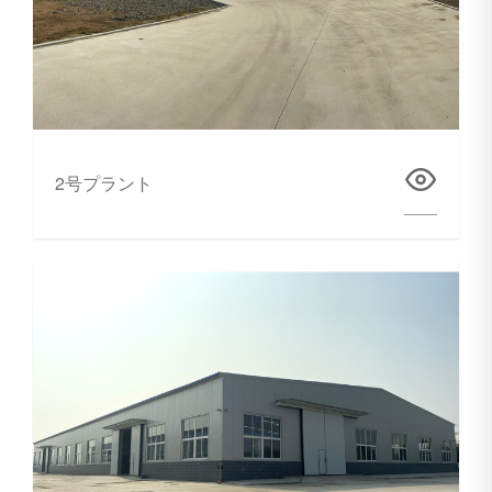
2号プラント