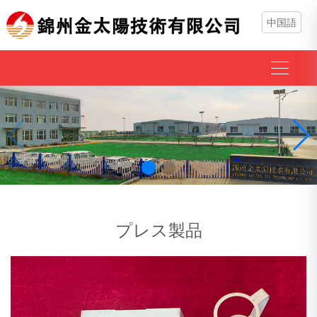
中国語
プレス製品