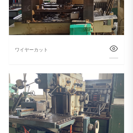
ワイヤーカット