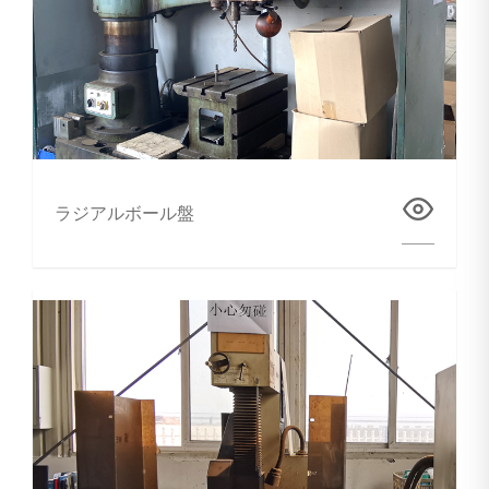
ラジアルボール盤