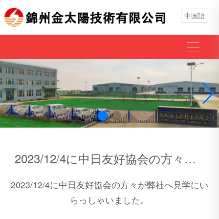
中国語
2023/12/4に中日友好協会の方々が弊社へ見学にいらっしゃいました。
2023/12/4に中日友好協会の方々が弊社へ見学にい
らっしゃいました。